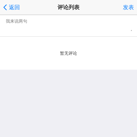
返回
评论列表
发表
暂无评论