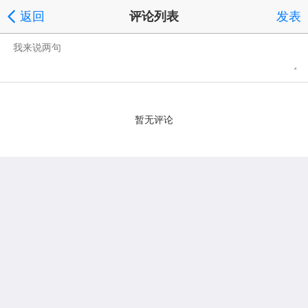
返回
评论列表
发表
暂无评论