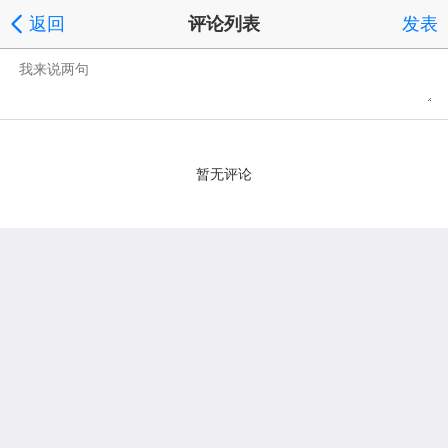
返回
评论列表
发表
暂无评论