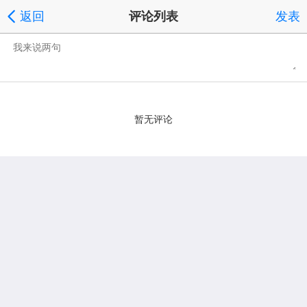
返回
评论列表
发表
暂无评论