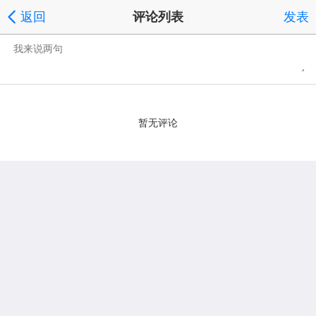
返回
评论列表
发表
暂无评论