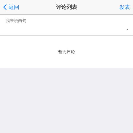
返回
评论列表
发表
暂无评论