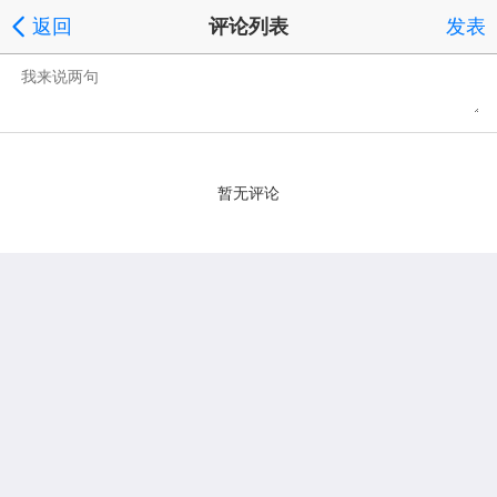
返回
评论列表
发表
暂无评论