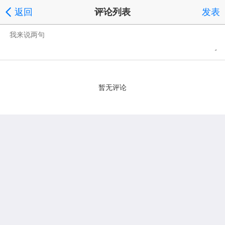
返回
评论列表
发表
暂无评论