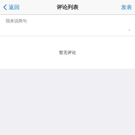
返回
评论列表
发表
暂无评论