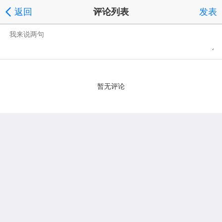
返回
评论列表
发表
暂无评论