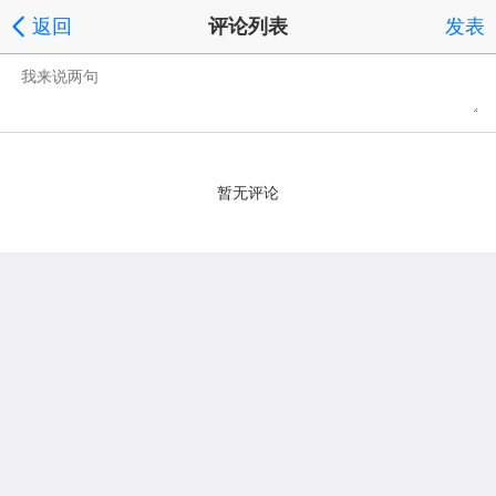
返回
评论列表
发表
暂无评论