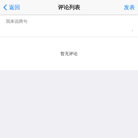
返回
评论列表
发表
暂无评论