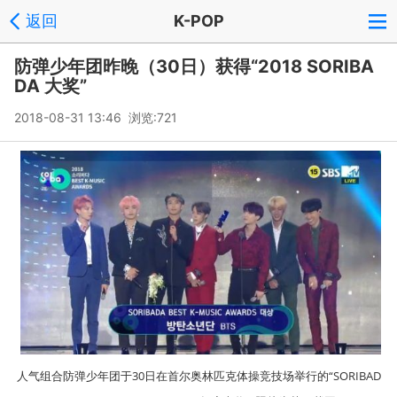
返回
K-POP
防弹少年团昨晚（30日）获得“2018 SORIBA
DA 大奖”
2018-08-31 13:46 浏览:
721
人气组合防弹少年团于30日在首尔奥林匹克体操竞技场举行的“SORIBAD