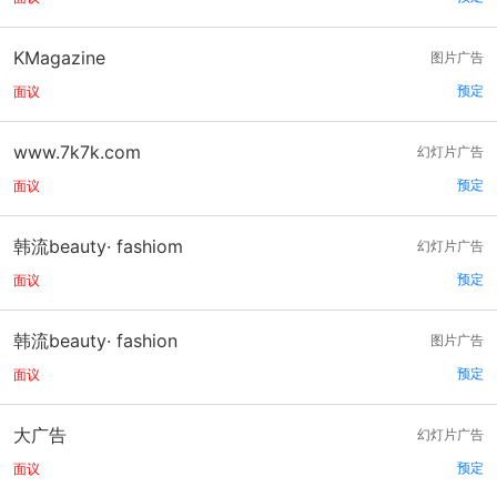
KMagazine
图片广告
预定
面议
www.7k7k.com
幻灯片广告
预定
面议
韩流beauty· fashiom
幻灯片广告
预定
面议
韩流beauty· fashion
图片广告
预定
面议
大广告
幻灯片广告
预定
面议