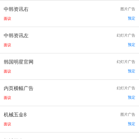
中韩资讯右
图片广告
预定
面议
中韩资讯左
幻灯片广告
预定
面议
韩国明星官网
幻灯片广告
预定
面议
内页横幅广告
幻灯片广告
预定
面议
机械五金8
图片广告
预定
面议