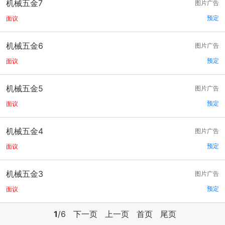
机械五金7
图片广告
预定
面议
机械五金6
图片广告
预定
面议
机械五金5
图片广告
预定
面议
机械五金4
图片广告
预定
面议
机械五金3
图片广告
预定
面议
1
/6
下一页
上一页
首页
尾页