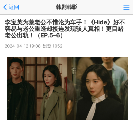
返回
韩剧韩影
李宝英为救老公不惜沦为车手！《Hide》好不
容易与老公重逢却接连发现骇人真相！更目睹
老公出轨！（EP.5–6）
2024-04-12 19:08 浏览:
1052