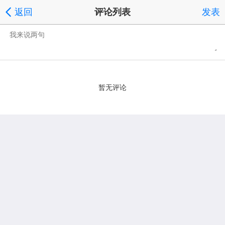
返回
评论列表
发表
暂无评论