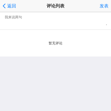
返回
评论列表
发表
暂无评论