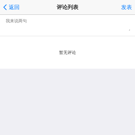
返回
评论列表
发表
暂无评论