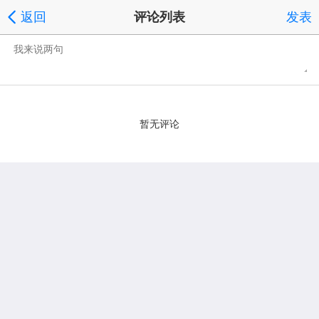
返回
评论列表
发表
暂无评论