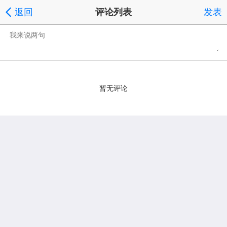
返回
评论列表
发表
暂无评论