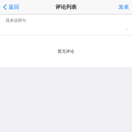
返回
评论列表
发表
暂无评论