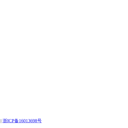
|
浙ICP备16013698号