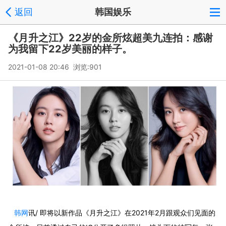
返回
韩国娱乐
《月升之江》22岁的金所炫超美九连拍：感谢
为我留下22岁美丽的样子。
2021-01-08 20:46 浏览:
901
韩网
讯/ 即将以新作品《月升之江》在2021年2月跟观众们见面的