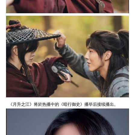
《月升之江》将於热播中的《暗行御史》播毕后接续播出。