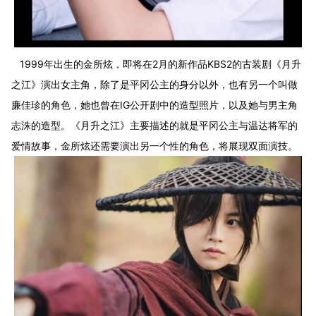
1999年出生的金所炫，即将在2月的新作品KBS2的古装剧《月升
之江》演出女主角，除了是平冈公主的身分以外，也有另一个叫做
廉佳珍的角色，她也曾在IG公开剧中的造型照片，以及她与男主角
志洙的造型。《月升之江》主要描述的就是平冈公主与温达将军的
爱情故事，金所炫还需要演出另一个性的角色，将展现双面演技。