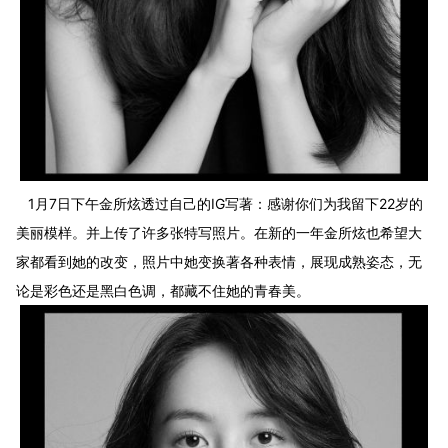
1月7日下午金所炫透过自己的IG写著：感谢你们为我留下22岁的
美丽模样。并上传了许多张特写照片。在新的一年金所炫也希望大
家都看到她的改变，照片中她变换著各种表情，展现成熟姿态，无
论是彩色还是黑白色调，都藏不住她的青春美。