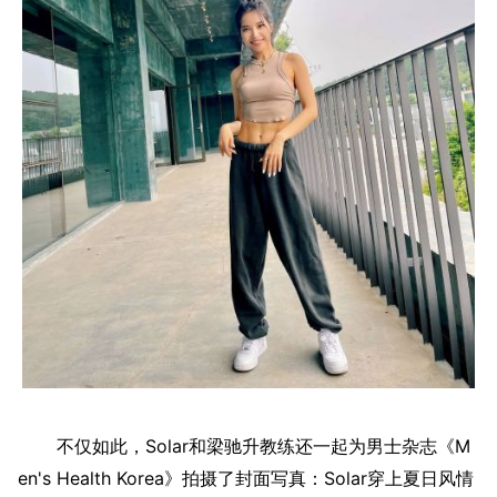
不仅如此，Solar和梁驰升教练还一起为男士杂志《M
en's Health Korea》拍摄了封面写真：Solar穿上夏日风情