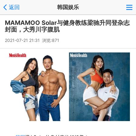
返回
韩国娱乐
MAMAMOO Solar与健身教练梁驰升同登杂志
封面，大秀川字腹肌
2021-07-21 21:31 浏览:
871