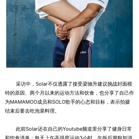
采访中，Solar不仅透露了接受梁驰升建议挑战封面模
特的原因、两个月以来的运动方法和饮食，也分享了自己作
为MAMAMOO成员和SOLO歌手的心态和目标，表示拍摄
结束后要去吃泡菜料理。
此前Solar还在自己的Youtube频道里分享了健身日常
和饮食清单：每天上午高强度运动3小时，午饭后遛狗加消