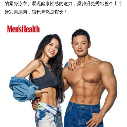
的紧身泳衣、展现健康性感的魅力，梁驰升更秀出整个上半
身完美肌肉，馆长果然是馆长！