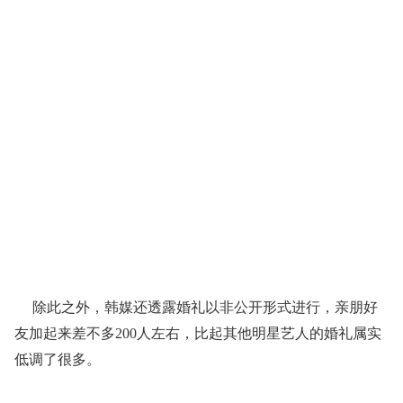
除此之外，韩媒还透露婚礼以非公开形式进行，亲朋好
友加起来差不多200人左右，比起其他明星艺人的婚礼属实
低调了很多。