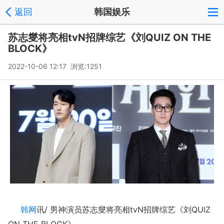
返回
韩国娱乐
苏志燮将亮相tvN招牌综艺《刘QUIZ ON THE
BLOCK》
2022-10-06 12:17 浏览:
1251
韩网
讯/ 男神演员苏志燮将亮相tvN招牌综艺《刘QUIZ
ON THE BLOCK》。