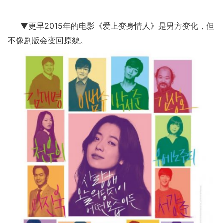
▼更早2015年的电影《爱上变身情人》是男方变化，但
不像剧版会变回原貌。