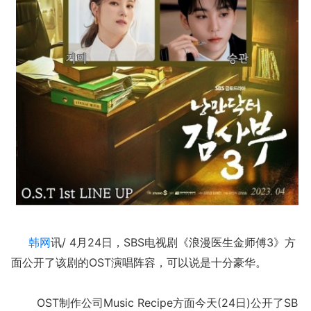
韩网
讯/ 4月24日，SBS电视剧《浪漫医生金师傅3》方
面公开了该剧的OST演唱阵容，可以说是十分豪华。
OST制作公司Music Recipe方面今天(24日)公开了SB