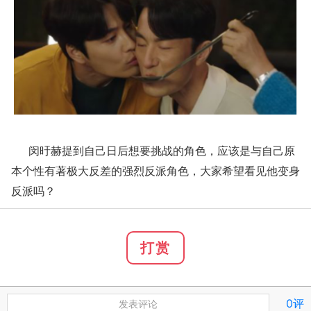
闵旴赫提到自己日后想要挑战的角色，应该是与自己原
本个性有著极大反差的强烈反派角色，大家希望看见他变身
反派吗？
打赏
0评
发表评论