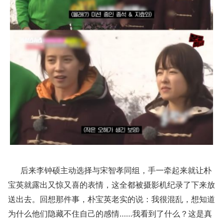
后来李钟硕主动选择与宋智孝同组，手一牵起来就让朴
宝英就露出又惊又喜的表情，这全都被摄影机纪录了下来放
送出去。回想那件事，朴宝英老实的说：我很混乱，想知道
为什么他们隐藏不住自己的感情……我看到了什么？这是真