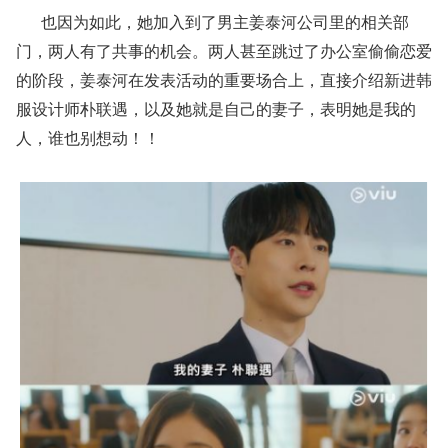
也因为如此，她加入到了男主姜泰河公司里的相关部
门，两人有了共事的机会。两人甚至跳过了办公室偷偷恋爱
的阶段，姜泰河在发表活动的重要场合上，直接介绍新进韩
服设计师朴联遇，以及她就是自己的妻子，表明她是我的
人，谁也别想动！！