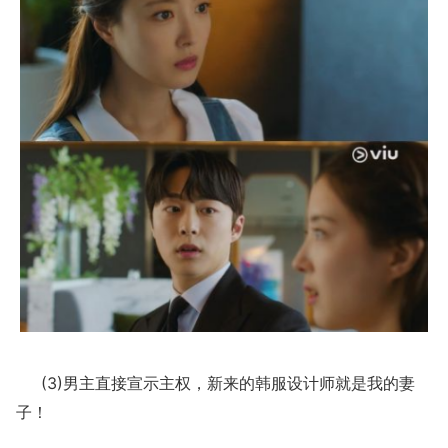
(3)男主直接宣示主权，新来的韩服设计师就是我的妻
子！