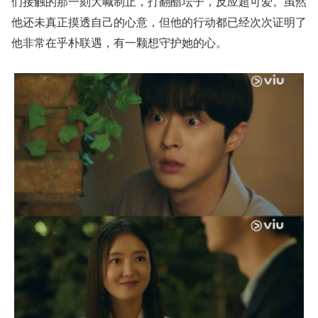
们接触的那一刻大喊制止，打翻醋坛子，反应超可爱。虽然
他还未真正摸透自己的心意，但他的行动都已经次次证明了
他非常在乎朴联遇，有一颗想守护她的心。