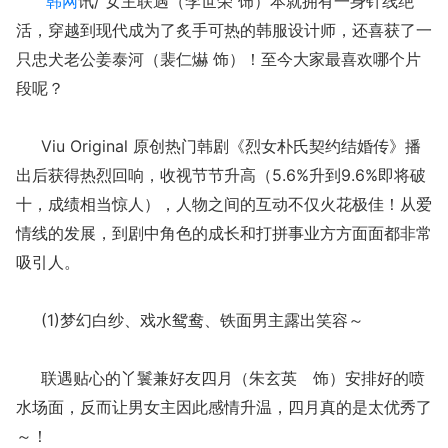
韩网
讯/ 女主联遇（李世荣 饰）本就拥有一身针线绝
活，穿越到现代成为了炙手可热的韩服设计师，还喜获了一
只忠犬老公姜泰河（裴仁爀 饰）！至今大家最喜欢哪个片
段呢？
Viu Original 原创热门韩剧《烈女朴氏契约结婚传》播
出后获得热烈回响，收视节节升高（5.6%升到9.6%即将破
十，成绩相当惊人），人物之间的互动不仅火花极佳！从爱
情线的发展，到剧中角色的成长和打拼事业方方面面都非常
吸引人。
(1)梦幻白纱、戏水鸳鸯、铁面男主露出笑容～
联遇贴心的丫鬟兼好友四月（朱玄英 饰）安排好的喷
水场面，反而让男女主因此感情升温，四月真的是太优秀了
～！