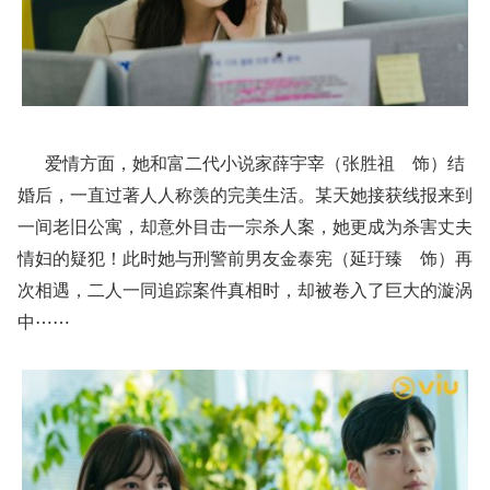
爱情方面，她和富二代小说家薛宇宰（张胜祖 饰）结
婚后，一直过著人人称羡的完美生活。某天她接获线报来到
一间老旧公寓，却意外目击一宗杀人案，她更成为杀害丈夫
情妇的疑犯！此时她与刑警前男友金泰宪（延玗臻 饰）再
次相遇，二人一同追踪案件真相时，却被卷入了巨大的漩涡
中⋯⋯