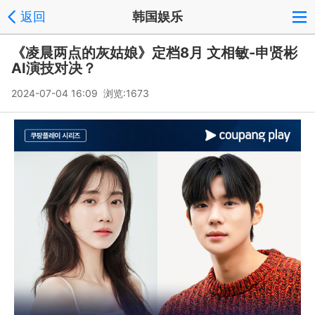
返回
韩国娱乐
《凌晨两点的灰姑娘》定档8月 文相敏-申贤彬
AI演技对决？
2024-07-04 16:09 浏览:
1673