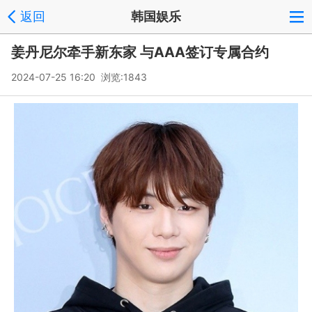
返回
韩国娱乐
姜丹尼尔牵手新东家 与AAA签订专属合约
2024-07-25 16:20 浏览:
1843