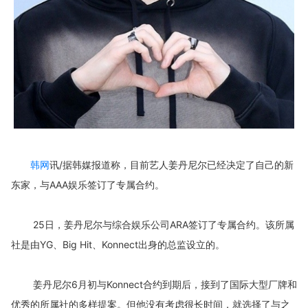
韩网
讯/据韩媒报道称，目前艺人姜丹尼尔已经决定了自己的新
东家，与AAA娱乐签订了专属合约。
25日，姜丹尼尔与综合娱乐公司ARA签订了专属合约。该所属
社是由YG、Big Hit、Konnect出身的总监设立的。
姜丹尼尔6月初与Konnect合约到期后，接到了国际大型厂牌和
优秀的所属社的多样提案。但他没有考虑很长时间，就选择了与之