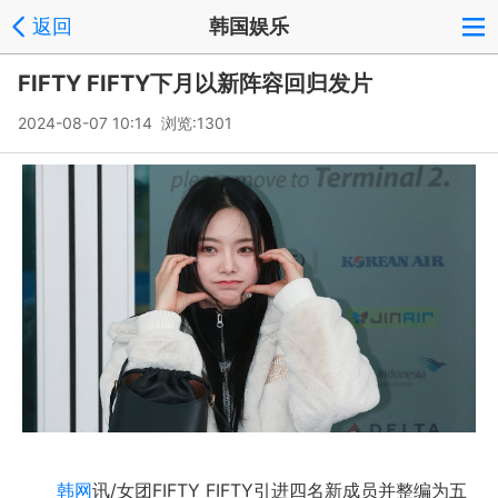
返回
韩国娱乐
FIFTY FIFTY下月以新阵容回归发片
2024-08-07 10:14 浏览:
1301
韩网
讯/女团FIFTY FIFTY引进四名新成员并整编为五