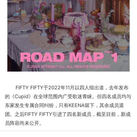
FIFTY FIFTY于2022年11月以四人组出道，去年发布
的《Cupid》在全球范围内广受歌迷青睐。但四名成员均与
东家发生专属合同纠纷，只有KEENA留下，其余成员退
团。之后FIFTY FIFTY引进了四名新成员，截至目前，新成
员阵容尚未公开。