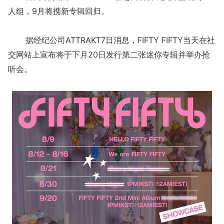
人组，9月将携新专辑回归。
据经纪公司ATTRAKT7日消息，FIFTY FIFTY当天在社
交网站上宣布将于下月20日发行第二张迷你专辑并举办抢
听会。