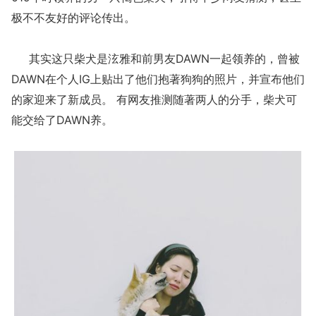
极不不友好的评论传出。
其实这只柴犬是泫雅和前男友DAWN一起领养的，曾被
DAWN在个人IG上贴出了他们抱著狗狗的照片，并宣布他们
的家迎来了新成员。 有网友推测随著两人的分手，柴犬可
能交给了DAWN养。