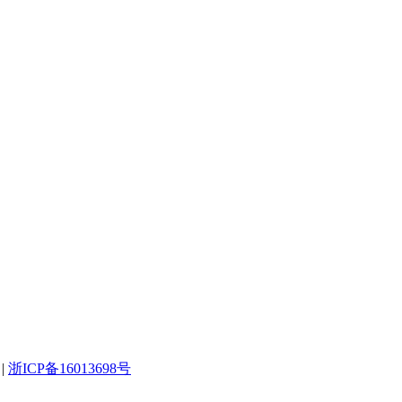
|
浙ICP备16013698号