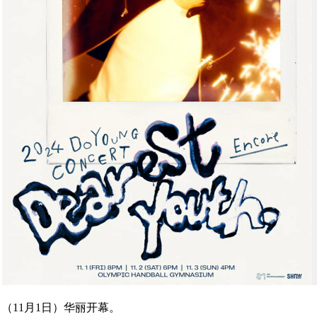
日（11月1日）华丽开幕。