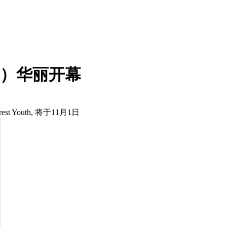
日）华丽开幕
Youth, 将于11月1日