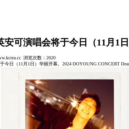
员道英安可演唱会将于今日（11月1
w.kcrea.cc 浏览次数：
2020
1月1日）华丽开幕。2024 DOYOUNG CONCERT Dearest 