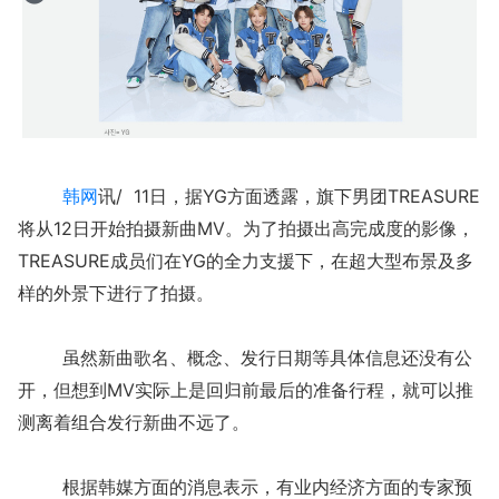
韩网
讯/ 11日，据YG方面透露，旗下男团TREASURE
将从12日开始拍摄新曲MV。为了拍摄出高完成度的影像，
TREASURE成员们在YG的全力支援下，在超大型布景及多
样的外景下进行了拍摄。
虽然新曲歌名、概念、发行日期等具体信息还没有公
开，但想到MV实际上是回归前最后的准备行程，就可以推
测离着组合发行新曲不远了。
根据韩媒方面的消息表示，有业内经济方面的专家预