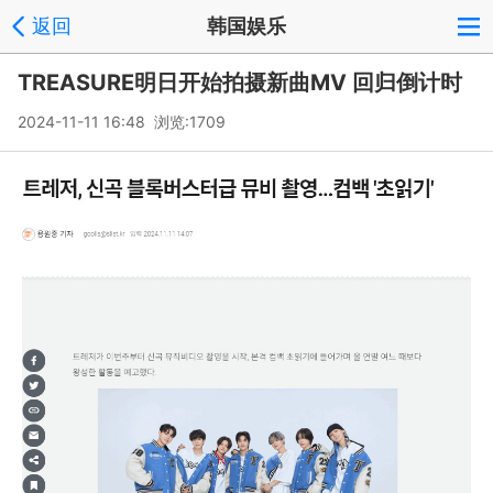
返回
韩国娱乐
TREASURE明日开始拍摄新曲MV 回归倒计时
2024-11-11 16:48 浏览:
1709