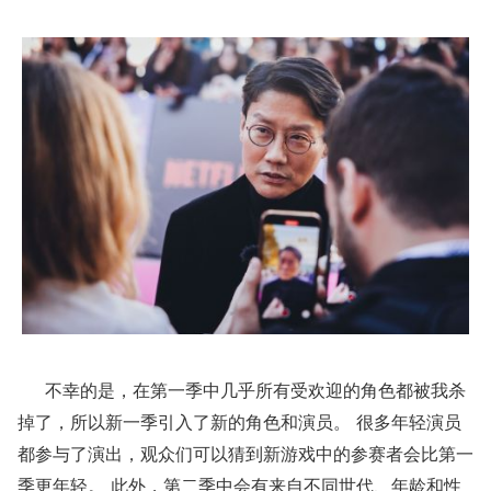
不幸的是，在第一季中几乎所有受欢迎的角色都被我杀
掉了，所以新一季引入了新的角色和演员。 很多年轻演员
都参与了演出，观众们可以猜到新游戏中的参赛者会比第一
季更年轻。 此外，第二季中会有来自不同世代、年龄和性