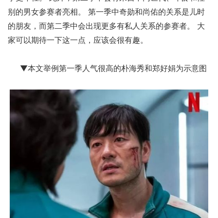
别的男女参赛者亮相。 第一季中奇勋和尚佑的关系是儿时
的朋友，而第二季中会出现更多有私人关系的参赛者。 大
家可以期待一下这一点，应该会很有趣。
▼本文举例第一季人气很高的朴海秀和郑好娟为示意图