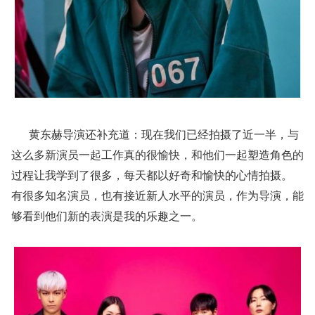
黄东赫导演还补充道：现在我们已经拍摄了近一半，与
这么多新演员一起工作真的很愉快，和他们一起塑造角色的
过程让我学到了很多，每天都以好奇和愉快的心情拍摄。
有很多知名演员，也有接近新人水平的演员，作为导演，能
够看到他们新的表演是我的乐趣之一。