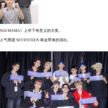
2024 MAMA》上夺下有意义的大奖。
透了人气男团 SEVENTEEN 将会带来的演出。