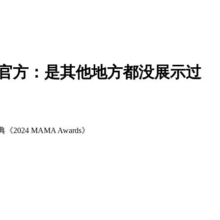
歌，官方：是其他地方都没展示过
24 MAMA Awards》