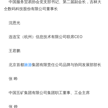
中国服务贸易协会党支部书记、第二届副会长，吉林大
仝数码科技股份有限公司董事长
沈恩光
连连宝（杭州）信息技术有限公司联席CEO
王君鹏
北京首都
旅游
集团有限责任公司品牌与协同发展部部长
张 晔
中国五矿集团有限公司集团职工董事、工会主席
张 烨