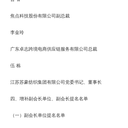
焦点科技股份有限公司副总裁
李金玲
广东卓志跨境电商供应链服务有限公司总裁
伍 栋
江苏苏豪纺织集团有限公司党委书记、董事长
四、增补副会长单位、副会长提名名单
（一）副会长单位提名名单