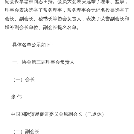
副会长李念福同志主持。会员大会表决选举了理事、监事，
理事会表决选举了常务理事，常务理事会无记名投票选举了
会长、副会长、秘书长等协会负责人，表决了荣誉副会长和
增补副会长单位、副会长提名名单。
具体名单公示如下：
一、协会第三届理事会负责人
（一）会长
张 伟
中国国际贸易促进委员会原副会长（已退休）
（二）副会长