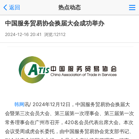
返回
热点动态
中国服务贸易协会换届大会成功举办
2024-12-16 20:41 浏览:
12112
韩网
讯/ 2024年12月12日，中国服务贸易协会换届大
会暨第三次会员大会、第三届第一次理事会、第三届第一次
常务理事会在广州市召开，420名会员代表出席大会。本次
会议受周成虎会长委托，由中国服务贸易协会党支部书记、