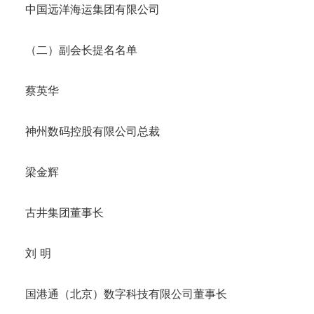
中国远洋海运集团有限公司
（二）副会长提名名单
蔡英华
神州数码控股有限公司总裁
梁金辉
古井集团董事长
刘 明
国港通（北京）数字科技有限公司董事长