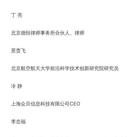
丁 亮
北京德恒律师事务所合伙人、律师
景贵飞
北京航空航天大学前沿科学技术创新研究院研究员
冷 静
上海众旦信息科技有限公司CEO
李念福