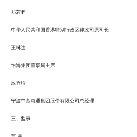
郑若骅
中华人民共和国香港特别行政区律政司原司长
王琳达
怡海集团董事局主席
应秀珍
宁波中基惠通集团股份有限公司总经理
三、监事
曹 睿