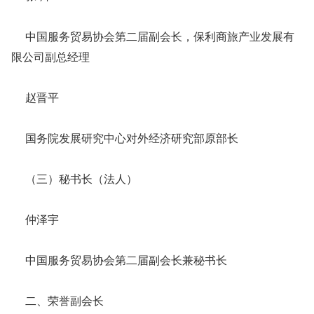
中国服务贸易协会第二届副会长，保利商旅产业发展有
限公司副总经理
赵晋平
国务院发展研究中心对外经济研究部原部长
（三）秘书长（法人）
仲泽宇
中国服务贸易协会第二届副会长兼秘书长
二、荣誉副会长