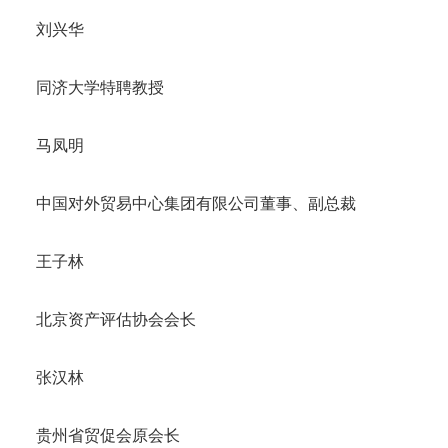
刘兴华
同济大学特聘教授
马凤明
中国对外贸易中心集团有限公司董事、副总裁
王子林
北京资产评估协会会长
张汉林
贵州省贸促会原会长