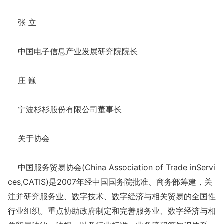
张 立
中国电子信息产业发展研究院院长
庄 巍
宁波杉杉股份有限公司董事长
关于协会
中国服务贸易协会(China Association of Trade inServi
ces,CATIS)是2007年经中国国务院批准、商务部筹建，关
注并研究服务业、数字技术、数字经济与相关贸易的全国性
行业组织。重点协助政府制定和完善服务业、数字经济与相