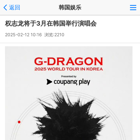
返回
韩国娱乐
权志龙将于3月在韩国举行演唱会
2025-02-12 10:16 浏览:
2210