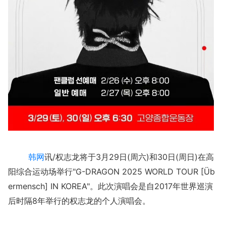
韩网
讯/权志龙将于3月29日(周六)和30日(周日)在高
阳综合运动场举行"G-DRAGON 2025 WORLD TOUR [Üb
ermensch] IN KOREA"。此次演唱会是自2017年世界巡演
后时隔8年举行的权志龙的个人演唱会。