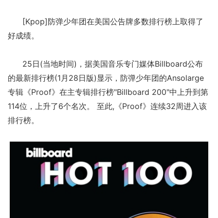
[Kpop]防弹少年团在美国公告牌多数排行榜上取得了
好成绩。
25日(当地时间)，据美国音乐专门媒体Billboard公布
的最新排行榜(1月28日版)显示，防弹少年团的Ansolarge
专辑《Proof》在主专辑排行榜"Billboard 200"中上升到第
114位，上升了6个名次。 至此,《Proof》连续32周进入该
排行榜。