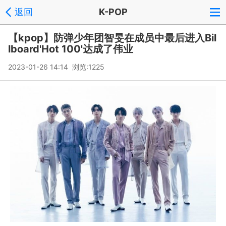
返回
K-POP
【kpop】防弹少年团智旻在成员中最后进入Bil
lboard'Hot 100'达成了伟业
2023-01-26 14:14 浏览:
1225