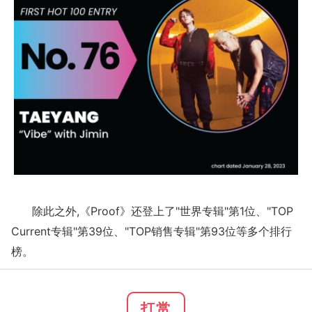
除此之外,《Proof》还登上了"世界专辑"第1位、"TOP
Current专辑"第39位、"TOP销售专辑"第93位等多个排行
榜。
打赏