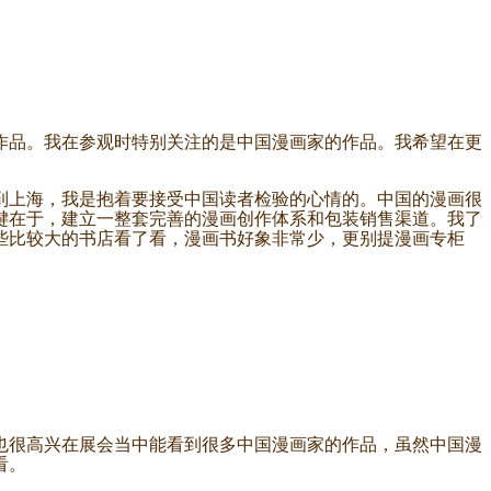
品。我在参观时特别关注的是中国漫画家的作品。我希望在更
上海，我是抱着要接受中国读者检验的心情的。中国的漫画很
键在于，建立一整套完善的漫画创作体系和包装销售渠道。我了
些比较大的书店看了看，漫画书好象非常少，更别提漫画专柜
很高兴在展会当中能看到很多中国漫画家的作品，虽然中国漫
看。