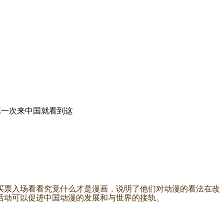
一次来中国就看到这
票入场看看究竟什么才是漫画，说明了他们对动漫的看法在改
活动可以促进中国动漫的发展和与世界的接轨。