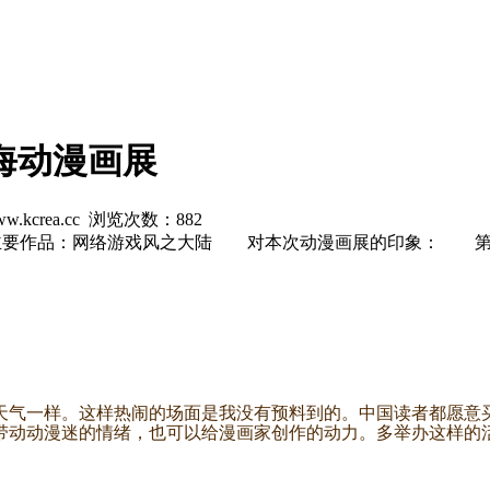
海动漫画展
w.kcrea.cc 浏览次数：
882
主要作品：网络游戏风之大陆 对本次动漫画展的印象： 第
气一样。这样热闹的场面是我没有预料到的。中国读者都愿意买
带动动漫迷的情绪，也可以给漫画家创作的动力。多举办这样的