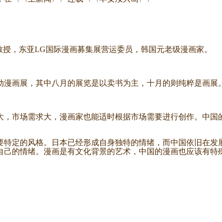
教授，东亚LG国际漫画募集展营运委员，韩国元老级漫画家。
漫画展，其中八月的展览是以卖书为主，十月的则纯粹是画展。
，市场需求大，漫画家也能适时根据市场需要进行创作。中国的
特定的风格。日本已经形成自身独特的情绪，而中国依旧在发展
自己的情绪。漫画是有文化背景的艺术，中国的漫画也应该有特