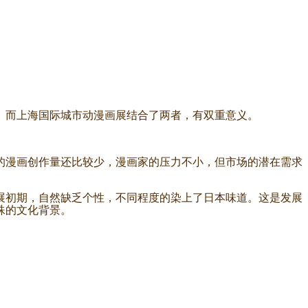
而上海国际城市动漫画展结合了两者，有双重意义。
漫画创作量还比较少，漫画家的压力不小，但市场的潜在需求
初期，自然缺乏个性，不同程度的染上了日本味道。这是发展
殊的文化背景。