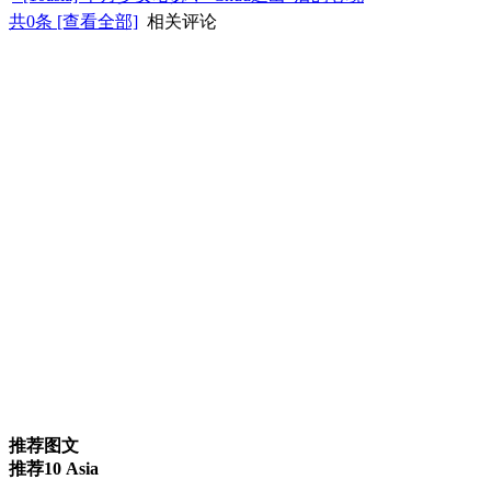
共
0
条 [查看全部]
相关评论
推荐图文
推荐10 Asia