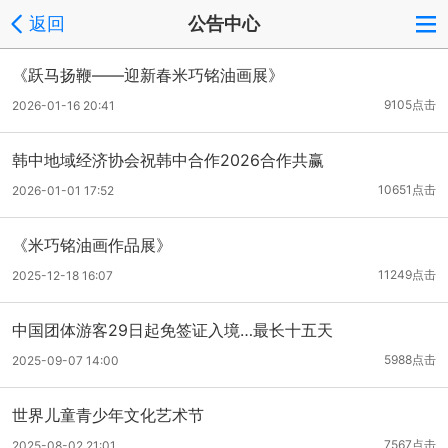
返回
公告中心
《跃马扬鞭——迎新春米巧铭油画展》
9105点击
2026-01-16 20:41
韩中地域经济协会祝韩中合作2026合作共赢
10651点击
2026-01-01 17:52
《米巧铭油画作品展》
11249点击
2025-12-18 16:07
中国团体游客29日起免签证入境…最长十五天
5988点击
2025-09-07 14:00
世界儿童青少年文化艺术节
7567点击
2025-08-02 21:01