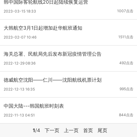
韩中国际客轮航线20日起陆续恢复运营
1007点击
2023-03-15 18:33
大韩航空3月1日起增加赴华航班通知
1511点击
2023-02-07 10:46
海关总署、民航局先后发布新冠疫情管理公告
492点击
2022-12-29 08:36
德威航空沈阳——仁川——沈阳航线机票计划
995点击
2022-12-13 16:35
中国大陆---韩国航班时刻表
844点击
2022-11-13 04:51
1
/4
下一页
上一页
首页
尾页