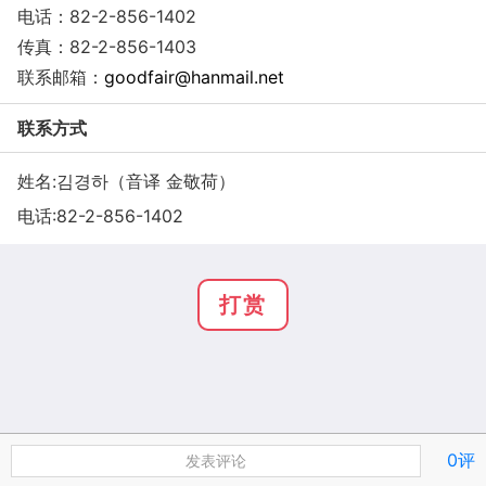
电话：82-2-856-1402
传真：82-2-856-1403
联系邮箱：
goodfair@hanmail.net
联系方式
姓名:김경하（音译 金敬荷）
电话:
82-2-856-1402
打赏
0评
发表评论