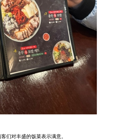
顾客们对丰盛的饭菜表示满意。