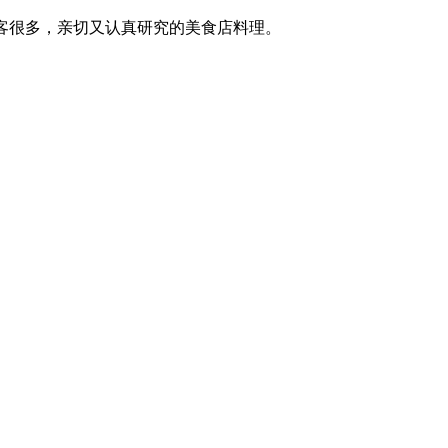
顾客很多，亲切又认真研究的美食店料理。