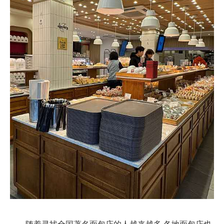
随着寻找全国著名面包店的人越来越多,各地面包店也