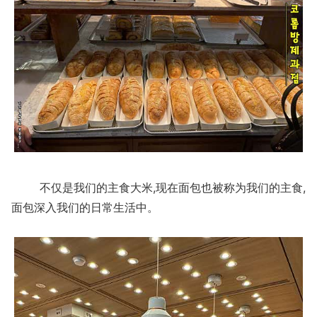
不仅是我们的主食大米,现在面包也被称为我们的主食,
面包深入我们的日常生活中。