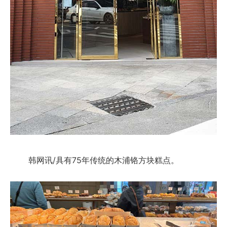
韩网讯/具有75年传统的木浦铬方块糕点。