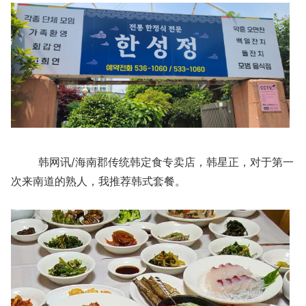
韩网讯/海南郡传统韩定食专卖店，韩星正，对于第一
次来南道的熟人，我推荐韩式套餐。