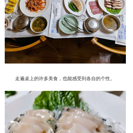
走遍桌上的许多美食，也能感受到各自的个性。