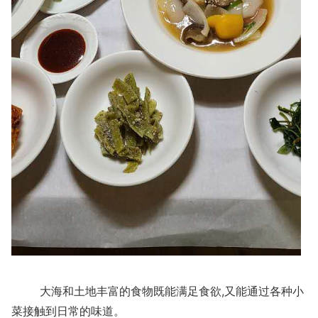
大海和土地丰富的食物既能满足食欲,又能通过各种小
菜接触到日常的味道。