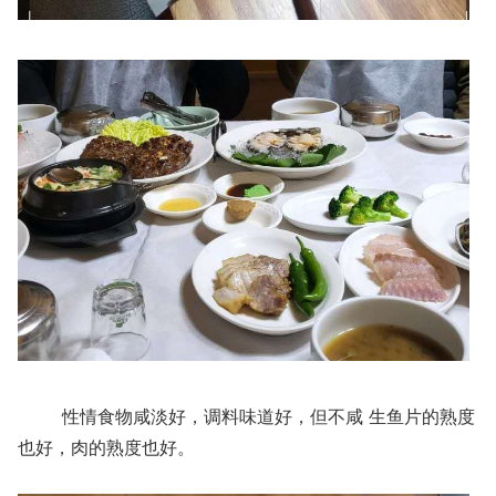
性情食物咸淡好，调料味道好，但不咸 生鱼片的熟度
也好，肉的熟度也好。